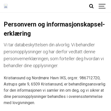
Personvern og informasjonskapsel-
erklæring
Vi tar databeskyttelsen din alvorlig. Vi behandler
personopplysninger og har derfor vedtatt denne
personvernerklæringen, som forteller deg hvordan vi
behandler dine opplysninger.
Kristiansund og Nordmøre Havn IKS, org.nr.: 986712720,
Astrups gate 9, 6509 Kristiansund, er behandlingsansvarlig
for den informasjonen vi samler inn om deg, og vi sikrer at
dine personopplysninger behandles i overensstemmelse
med lovgivningen.