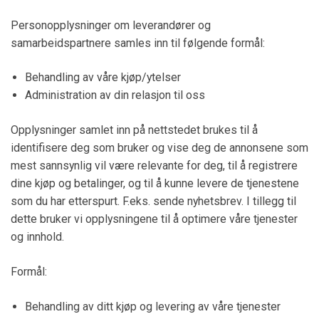
Personopplysninger om leverandører og
samarbeidspartnere samles inn til følgende formål:
Behandling av våre kjøp/ytelser
Administration av din relasjon til oss
Opplysninger samlet inn på nettstedet brukes til å
identifisere deg som bruker og vise deg de annonsene som
mest sannsynlig vil være relevante for deg, til å registrere
dine kjøp og betalinger, og til å kunne levere de tjenestene
som du har etterspurt. F.eks. sende nyhetsbrev. I tillegg til
dette bruker vi opplysningene til å optimere våre tjenester
og innhold.
Formål:
Behandling av ditt kjøp og levering av våre tjenester