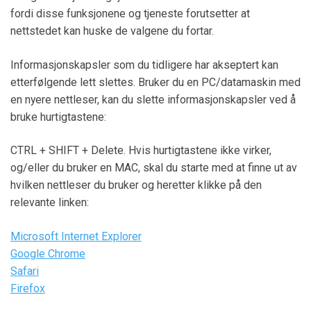
fordi disse funksjonene og tjeneste forutsetter at
nettstedet kan huske de valgene du fortar.
Informasjonskapsler som du tidligere har akseptert kan
etterfølgende lett slettes. Bruker du en PC/datamaskin med
en nyere nettleser, kan du slette informasjonskapsler ved å
bruke hurtigtastene:
CTRL + SHIFT + Delete. Hvis hurtigtastene ikke virker,
og/eller du bruker en MAC, skal du starte med at finne ut av
hvilken nettleser du bruker og heretter klikke på den
relevante linken:
Microsoft Internet Explorer
Google Chrome
Safari
Firefox