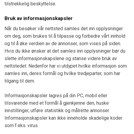
tilstrekkelig beskyttelse.
Bruk av informasjonskapsler
Når du besøker vår nettsted samles det inn opplysninger
om deg, som brukes til å tilpasse og forbedre vårt innhold
og til å øke verdien av de annonser, som vises på siden.
Hvis du ikke ønsker at det samles inn opplysninger bør du
slette informasjonskapslene og stanse videre bruk av
nettstedet. Nedenfor har vi utdypet hvilke informasjon som
samles inn, deres formål og hvilke tredjeparter, som har
tilgang til dem.
Informasjonskapsler lagres på din PC, mobil eller
tilsvarende med et formål å gjenkjenne den, huske
innstillinger, utføre statistikk og målrette annonser.
Informasjonskapsler kan ikke inneholde skadelige koder
som f.eks. virus.