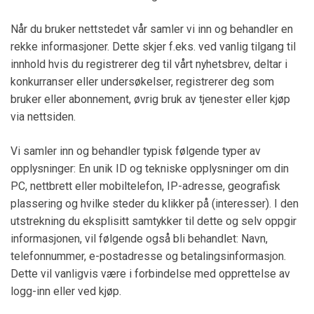
Når du bruker nettstedet vår samler vi inn og behandler en
rekke informasjoner. Dette skjer f.eks. ved vanlig tilgang til
innhold hvis du registrerer deg til vårt nyhetsbrev, deltar i
konkurranser eller undersøkelser, registrerer deg som
bruker eller abonnement, øvrig bruk av tjenester eller kjøp
via nettsiden.
Vi samler inn og behandler typisk følgende typer av
opplysninger: En unik ID og tekniske opplysninger om din
PC, nettbrett eller mobiltelefon, IP-adresse, geografisk
plassering og hvilke steder du klikker på (interesser). I den
utstrekning du eksplisitt samtykker til dette og selv oppgir
informasjonen, vil følgende også bli behandlet: Navn,
telefonnummer, e-postadresse og betalingsinformasjon.
Dette vil vanligvis være i forbindelse med opprettelse av
logg-inn eller ved kjøp.