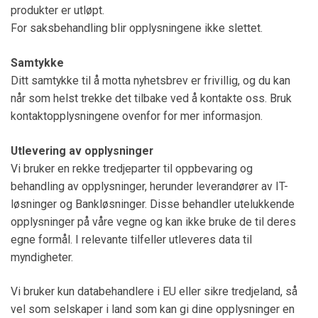
produkter er utløpt.
For saksbehandling blir opplysningene ikke slettet.
Samtykke
Ditt samtykke til å motta nyhetsbrev er frivillig, og du kan
når som helst trekke det tilbake ved å kontakte oss. Bruk
kontaktopplysningene ovenfor for mer informasjon.
Utlevering av opplysninger
Vi bruker en rekke tredjeparter til oppbevaring og
behandling av opplysninger, herunder leverandører av IT-
løsninger og Bankløsninger. Disse behandler utelukkende
opplysninger på våre vegne og kan ikke bruke de til deres
egne formål. I relevante tilfeller utleveres data til
myndigheter.
Vi bruker kun databehandlere i EU eller sikre tredjeland, så
vel som selskaper i land som kan gi dine opplysninger en