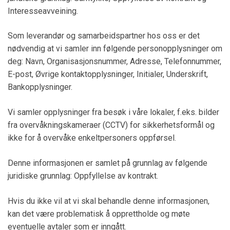
Interesseavveining.
Som leverandør og samarbeidspartner hos oss er det
nødvendig at vi samler inn følgende personopplysninger om
deg: Navn, Organisasjonsnummer, Adresse, Telefonnummer,
E-post, Øvrige kontaktopplysninger, Initialer, Underskrift,
Bankopplysninger.
Vi samler opplysninger fra besøk i våre lokaler, f.eks. bilder
fra overvåkningskameraer (CCTV) for sikkerhetsformål og
ikke for å overvåke enkeltpersoners oppførsel.
Denne informasjonen er samlet på grunnlag av følgende
juridiske grunnlag: Oppfyllelse av kontrakt.
Hvis du ikke vil at vi skal behandle denne informasjonen,
kan det være problematisk å opprettholde og møte
eventuelle avtaler som er inngått.