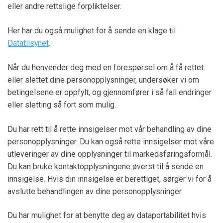
eller andre rettslige forpliktelser.
Her har du også mulighet for å sende en klage til
Datatilsynet
.
Når du henvender deg med en forespørsel om å få rettet
eller slettet dine personopplysninger, undersøker vi om
betingelsene er oppfylt, og gjennomfører i så fall endringer
eller sletting så fort som mulig.
Du har rett til å rette innsigelser mot vår behandling av dine
personopplysninger. Du kan også rette innsigelser mot våre
utleveringer av dine opplysninger til markedsføringsformål.
Du kan bruke kontaktopplysningene øverst til å sende en
innsigelse. Hvis din innsigelse er berettiget, sørger vi for å
avslutte behandlingen av dine personopplysninger.
Du har mulighet for at benytte deg av dataportabilitet hvis