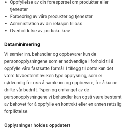
Oppfyllelse av din forespørsel om produkter eller
tjenester
Forbedring av våre produkter og tjenester
Administration av din relasjon til oss
Overholdelse av juridiske krav
Dataminimering
Vi samler inn, behandler og oppbevarer kun de
personopplysningene som er nødvendige i forhold til å
oppfylle våre fastsatte formål. I tillegg til dette kan det
være lovbestemt hvilken type opplysning, som er
nødvendig for oss å samle inn og oppbevare, for å kunne
drifte vår bedrift. Typen og omfanget av de
personopplysningene vi behandler kan også være bestemt
av behovet for å oppfylle en kontrakt eller en annen rettslig
forpliktelse.
Opplysninger holdes oppdatert