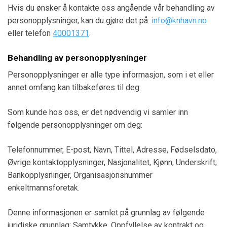
Hvis du ønsker å kontakte oss angående vår behandling av
personopplysninger, kan du gjøre det på:
info@knhavn.no
eller telefon
40001371
.
Behandling av personopplysninger
Personopplysninger er alle type informasjon, som i et eller
annet omfang kan tilbakeføres til deg.
Som kunde hos oss, er det nødvendig vi samler inn
følgende personopplysninger om deg:
Telefonnummer, E-post, Navn, Tittel, Adresse, Fødselsdato,
Øvrige kontaktopplysninger, Nasjonalitet, Kjønn, Underskrift,
Bankopplysninger, Organisasjonsnummer
enkeltmannsforetak.
Denne informasjonen er samlet på grunnlag av følgende
juridiske grunnlag: Samtykke, Oppfyllelse av kontrakt og