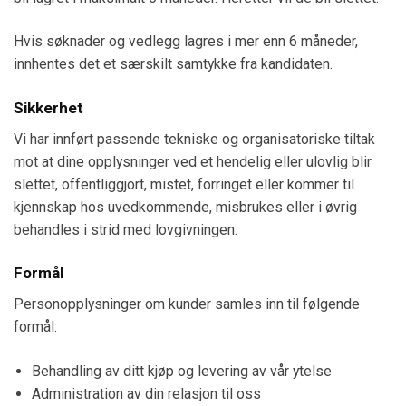
Hvis søknader og vedlegg lagres i mer enn 6 måneder,
innhentes det et særskilt samtykke fra kandidaten.
Sikkerhet
Vi har innført passende tekniske og organisatoriske tiltak
mot at dine opplysninger ved et hendelig eller ulovlig blir
slettet, offentliggjort, mistet, forringet eller kommer til
kjennskap hos uvedkommende, misbrukes eller i øvrig
behandles i strid med lovgivningen.
Formål
Personopplysninger om kunder samles inn til følgende
formål:
Behandling av ditt kjøp og levering av vår ytelse
Administration av din relasjon til oss