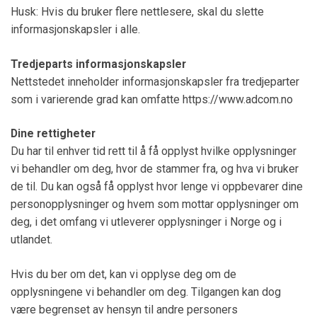
Husk: Hvis du bruker flere nettlesere, skal du slette
informasjonskapsler i alle.
Tredjeparts informasjonskapsler
Nettstedet inneholder informasjonskapsler fra tredjeparter
som i varierende grad kan omfatte https://www.adcom.no
Dine rettigheter
Du har til enhver tid rett til å få opplyst hvilke opplysninger
vi behandler om deg, hvor de stammer fra, og hva vi bruker
de til. Du kan også få opplyst hvor lenge vi oppbevarer dine
personopplysninger og hvem som mottar opplysninger om
deg, i det omfang vi utleverer opplysninger i Norge og i
utlandet.
Hvis du ber om det, kan vi opplyse deg om de
opplysningene vi behandler om deg. Tilgangen kan dog
være begrenset av hensyn til andre personers