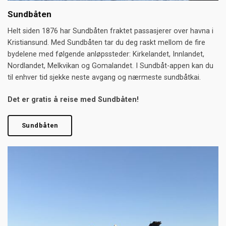
Sundbåten
Helt siden 1876 har Sundbåten fraktet passasjerer over havna i
Kristiansund. Med Sundbåten tar du deg raskt mellom de fire
bydelene med følgende anløpssteder: Kirkelandet, Innlandet,
Nordlandet, Melkvikan og Gomalandet. I Sundbåt-appen kan du
til enhver tid sjekke neste avgang og nærmeste sundbåtkai.
Det er gratis å reise med Sundbåten!
Sundbåten