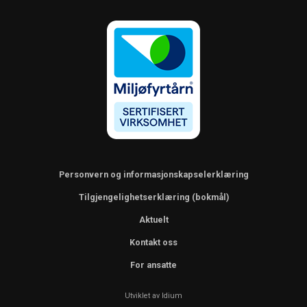
Personvern og informasjonskapselerklæring
Tilgjengelighetserklæring (bokmål)
Aktuelt
Kontakt oss
For ansatte
Utviklet av Idium